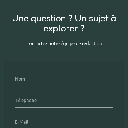
Une question ? Un sujet à
explorer ?
Contactez notre équipe de rédaction
Nom
Téléphone
E-Mail