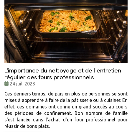
L'importance du nettoyage et de l'entretien
régulier des fours professionnels
Date
24 juil. 2023
:
Ces derniers temps, de plus en plus de personnes se sont
mises à apprendre à faire de la pâtisserie ou à cuisiner. En
effet, ces domaines ont connu un grand succès au cours
des périodes de confinement. Bon nombre de famille
s'est lancée dans l'achat d'un four professionnel pour
réussir de bons plats.