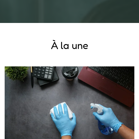
À la une