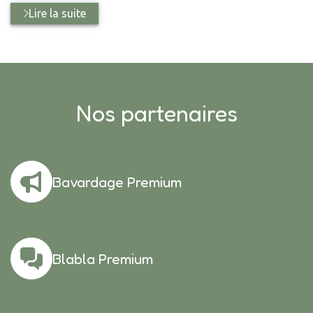
Lire la suite
Nos partenaires
Bavardage Premium
Blabla Premium