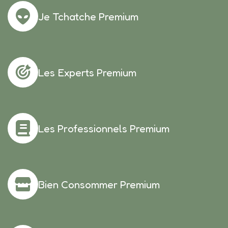
Je Tchatche Premium
Les Experts Premium
Les Professionnels Premium
Bien Consommer Premium