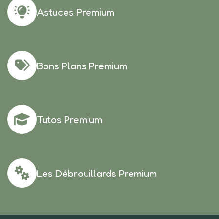
Astuces Premium
Bons Plans Premium
Tutos Premium
Les Débrouillards Premium