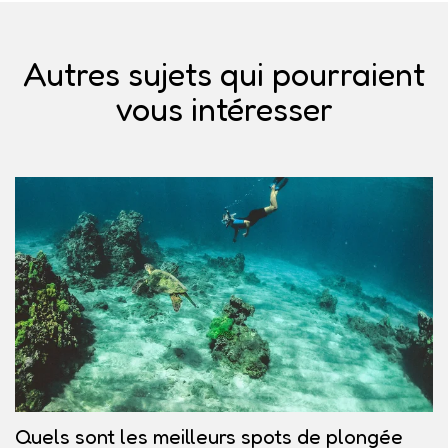
Autres sujets qui pourraient
vous intéresser
Quels sont les meilleurs spots de plongée