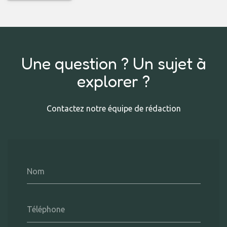
Une question ? Un sujet à
explorer ?
Contactez notre équipe de rédaction
Nom
Téléphone