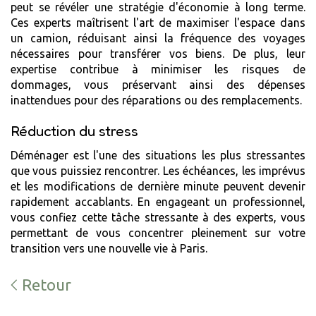
peut se révéler une stratégie d'économie à long terme.
Ces experts maîtrisent l'art de maximiser l'espace dans
un camion, réduisant ainsi la fréquence des voyages
nécessaires pour transférer vos biens. De plus, leur
expertise contribue à minimiser les risques de
dommages, vous préservant ainsi des dépenses
inattendues pour des réparations ou des remplacements.
Réduction du stress
Déménager est l'une des situations les plus stressantes
que vous puissiez rencontrer. Les échéances, les imprévus
et les modifications de dernière minute peuvent devenir
rapidement accablants. En engageant un professionnel,
vous confiez cette tâche stressante à des experts, vous
permettant de vous concentrer pleinement sur votre
transition vers une nouvelle vie à Paris.
Retour