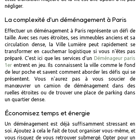
négliger.
La complexité d'un déménagement à Paris
Effectuer un déménagement à Paris représente un défi de
taille. Avec ses rues étroites, ses immeubles anciens et sa
circulation dense, la Ville Lumière peut rapidement se
transformer en cauchemar logistique si vous n'êtes pas
préparé. C'est ici que les services d'un
Déménageur paris
1er
entrent en jeu. Ils connaissent la ville comme le fond
de leur poche et savent comment aborder les défis qui se
présentent. Vous n'aurez pas à vous soucier de
manœuvrer un camion de déménagement dans des
ruelles étroites ou de trouver une place de parking dans
un quartier dense.
Économisez temps et énergie
Un déménagement est déjà suffisamment stressant en
soi. Ajoutez à cela le fait de tout organiser vous-même, et
vous risquez de vous retrouver submergé. Opter pour un