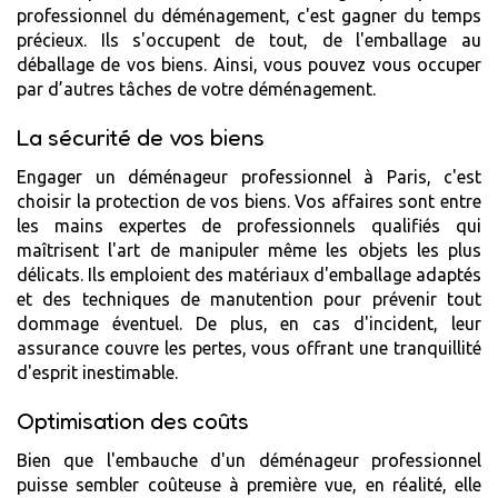
professionnel du déménagement, c'est gagner du temps
précieux. Ils s'occupent de tout, de l'emballage au
déballage de vos biens. Ainsi, vous pouvez vous occuper
par d’autres tâches de votre déménagement.
La sécurité de vos biens
Engager un déménageur professionnel à Paris, c'est
choisir la protection de vos biens. Vos affaires sont entre
les mains expertes de professionnels qualifiés qui
maîtrisent l'art de manipuler même les objets les plus
délicats. Ils emploient des matériaux d'emballage adaptés
et des techniques de manutention pour prévenir tout
dommage éventuel. De plus, en cas d'incident, leur
assurance couvre les pertes, vous offrant une tranquillité
d'esprit inestimable.
Optimisation des coûts
Bien que l'embauche d'un déménageur professionnel
puisse sembler coûteuse à première vue, en réalité, elle