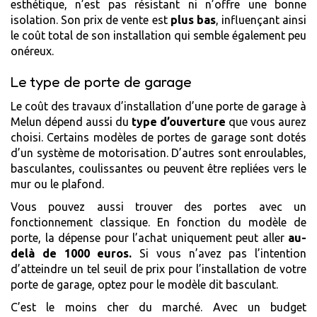
esthétique, n’est pas résistant ni n’offre une bonne
isolation. Son prix de vente est
plus bas
, influençant ainsi
le coût total de son installation qui semble également peu
onéreux.
Le type de porte de garage
Le coût des travaux d’installation d’une porte de garage à
Melun dépend aussi du
type d’ouverture
que vous aurez
choisi. Certains modèles de portes de garage sont dotés
d’un système de motorisation. D’autres sont enroulables,
basculantes, coulissantes ou peuvent être repliées vers le
mur ou le plafond.
Vous pouvez aussi trouver des portes avec un
fonctionnement classique. En fonction du modèle de
porte, la dépense pour l’achat uniquement peut aller
au-
delà de 1000 euros.
Si vous n’avez pas l’intention
d’atteindre un tel seuil de prix pour l’installation de votre
porte de garage, optez pour le modèle dit basculant.
C’est le moins cher du marché. Avec un budget