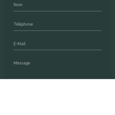
Nom
Téléphone
E-Mail
Message
Envoyer