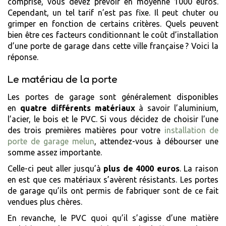
comprise, vous devez prévoir en moyenne 1000 euros.
Cependant, un tel tarif n’est pas fixe. Il peut chuter ou
grimper en fonction de certains critères. Quels peuvent
bien être ces facteurs conditionnant le coût d’installation
d’une porte de garage dans cette ville française ? Voici la
réponse.
Le matériau de la porte
Les portes de garage sont généralement disponibles
en
quatre différents matériaux
à savoir l’aluminium,
l’acier, le bois et le PVC. Si vous décidez de choisir l’une
des trois premières matières pour votre
installation de
porte de garage melun
, attendez-vous à débourser une
somme assez importante.
Celle-ci peut aller jusqu’à
plus de 4000 euros
. La raison
en est que ces matériaux s’avèrent résistants. Les portes
de garage qu’ils ont permis de fabriquer sont de ce fait
vendues plus chères.
En revanche, le PVC quoi qu’il s’agisse d’une matière