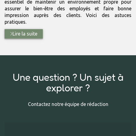
essentiel de maintenir un environnement propre pour
assurer le bien-être des employés et faire bonne
impression auprès des clients. Voici des astuces
pratiques.
Lire la suite
Une question ? Un sujet à
explorer ?
Contactez notre équipe de rédaction