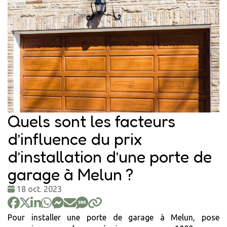
Quels sont les facteurs
d’influence du prix
d’installation d’une porte de
garage à Melun ?
Date
18 oct. 2023
:
Pour installer une porte de garage à Melun, pose