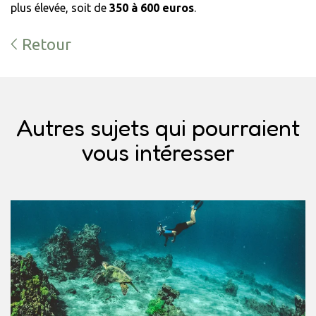
plus élevée, soit de
350 à 600 euros
.
Retour
Autres sujets qui pourraient
vous intéresser